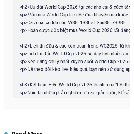
<h2>Ưu đãi World Cup 2026 tại các nhà cái & cách tận 
<p>Mỗi mùa World Cup là cuộc đua khuyến mãi khốc liệt 
<p>Các nhà cái lớn như W88, 188bet, Fun88, 789BET, 78W
<p>Hoàn cược đặc biệt mùa World Cup 2026 rất đáng chú 
<h2>Lịch thi đấu & các kèo quan trọng WC2026: từ kha
<p>Lịch thi đấu World Cup 2026 sẽ dày hơn nhiều so với
<p>Kèo đáng chú ý nhất xuyên suốt World Cup 2026 gồm: k
<p>Để theo dõi kèo live hiệu quả, bạn nên sử dụng app h
<h3>Kết luận: Biến World Cup 2026 thành mùa “bội thu”