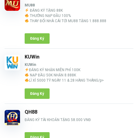
MU88
ĐĂNG KÝ TẶNG 88K
THƯỞNG NẠP ĐẦU 100%
THAY ĐỔI NHÀ CÁI TỚI MU88 TẶNG 1.888.888
Đăng Ký
KUWin
KUWin
ĐĂNG KÝ NHẬN MIỄN PHÍ 100K
NẠP ĐẦU 50K NHẬN 8.888K
LÌ XÌ 5000 TỶ NGÀY 11 & 28 HÀNG THÁNG/p>
Đăng Ký
QH88
ĐĂNG KÝ TÀI KHOẢN TẶNG 58.000 VNĐ
Đăng Ký