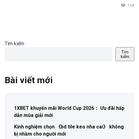
168
Tìm kiếm
Tìm
kiếm
Bài viết mới
1XBET khuyến mãi World Cup 2026： Ưu đãi hấp
dẫn mùa giải mới
Kinh nghiệm chọn 《bd tile keo nha cai》 không
bị nhầm cho người mới