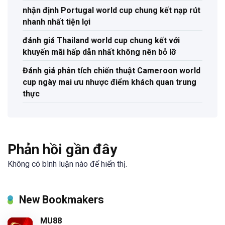
nhận định Portugal world cup chung kết nạp rút
nhanh nhất tiện lợi
đánh giá Thailand world cup chung kết với
khuyến mãi hấp dẫn nhất không nên bỏ lỡ
Đánh giá phân tích chiến thuật Cameroon world
cup ngày mai ưu nhược điểm khách quan trung
thực
Phản hồi gần đây
Không có bình luận nào để hiển thị.
New Bookmakers
MU88