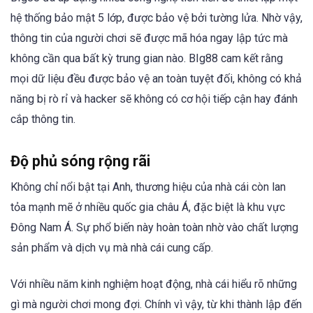
hệ thống bảo mật 5 lớp, được bảo vệ bởi tường lửa. Nhờ vậy,
thông tin của người chơi sẽ được mã hóa ngay lập tức mà
không cần qua bất kỳ trung gian nào. BIg88 cam kết rằng
mọi dữ liệu đều được bảo vệ an toàn tuyệt đối, không có khả
năng bị rò rỉ và hacker sẽ không có cơ hội tiếp cận hay đánh
cắp thông tin.
Độ phủ sóng rộng rãi
Không chỉ nổi bật tại Anh, thương hiệu của nhà cái còn lan
tỏa mạnh mẽ ở nhiều quốc gia châu Á, đặc biệt là khu vực
Đông Nam Á. Sự phổ biến này hoàn toàn nhờ vào chất lượng
sản phẩm và dịch vụ mà nhà cái cung cấp.
Với nhiều năm kinh nghiệm hoạt động, nhà cái hiểu rõ những
gì mà người chơi mong đợi. Chính vì vậy, từ khi thành lập đến