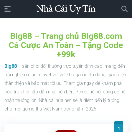
BIg88 – Trang chủ BIg88.com
Cá Cược An Toàn – Tặng Code
+99k
BIg88
– sân chơi đổi thưởng trực tuyến đỉnh cao, mang đến
trải nghiệm giải trí tuyệt vời với kho game đa dạng, giao diện
thân thiện và bảo mật tối ưu. Tham gia ngay để khám phá
các trò chơi hấp dẫn như Tiến Lên, Poker, nổ hũ, cùng cơ hội
nhận thưởng lớn. Nhà cái hứa hẹn sẽ là điểm đến lý tưởng
cho mọi game thủ Việt Nam trong năm 2026.
1