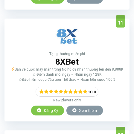
11
Tặng thưởng miễn phí
8XBet
Săn vé cược may mắn trong Nổ hủ để nhận thưởng lên đến 8,888K
✩ Điểm danh mỗi ngày – Nhận ngay 128K
✩Bảo hiểm cược đầu tiên Thể thao – Hoàn tiền cược 100%
10.0
New players only
Đăng Ký
Xem thêm