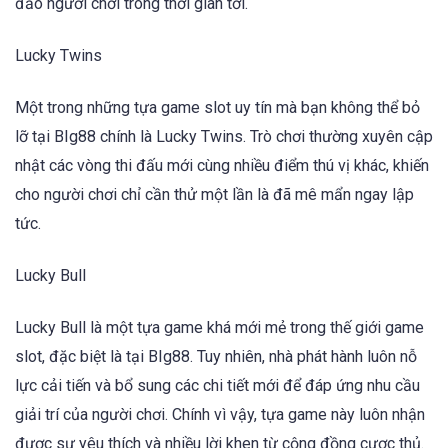
đảo người chơi trong thời gian tới.
Lucky Twins
Một trong những tựa game slot uy tín mà bạn không thể bỏ
lỡ tại BIg88 chính là Lucky Twins. Trò chơi thường xuyên cập
nhật các vòng thi đấu mới cùng nhiều điểm thú vị khác, khiến
cho người chơi chỉ cần thử một lần là đã mê mẩn ngay lập
tức.
Lucky Bull
Lucky Bull là một tựa game khá mới mẻ trong thế giới game
slot, đặc biệt là tại BIg88. Tuy nhiên, nhà phát hành luôn nỗ
lực cải tiến và bổ sung các chi tiết mới để đáp ứng nhu cầu
giải trí của người chơi. Chính vì vậy, tựa game này luôn nhận
được sự yêu thích và nhiều lời khen từ cộng đồng cược thủ.