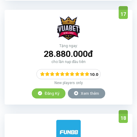
17
Tặng ngay:
28.880.000đ
cho lần nạp đầu tiên
10.0
New players only
Đăng Ký
Xem thêm
18