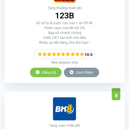
Tặng thưởng miễn phí
123B
Xổ số tỷ lệ cược cực cao 1 ăn 99.9k.
Hoàn cược cao lên tới 2%
Nạp rút nhanh chóng
Cskh 24/7 tận tình chu đáo
Nhiều ưu đãi đang chờ đón bạn !
10.0
New players only
Đăng Ký
Xem thêm
8
Tặng cược miễn phí