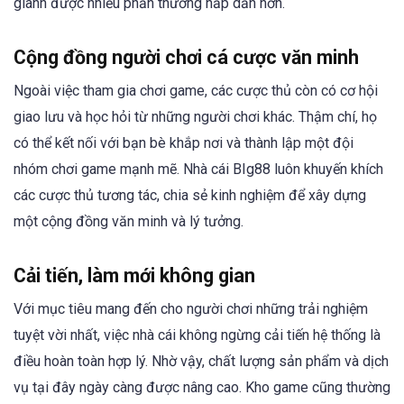
giành được nhiều phần thưởng hấp dẫn hơn.
Cộng đồng người chơi cá cược văn minh
Ngoài việc tham gia chơi game, các cược thủ còn có cơ hội
giao lưu và học hỏi từ những người chơi khác. Thậm chí, họ
có thể kết nối với bạn bè khắp nơi và thành lập một đội
nhóm chơi game mạnh mẽ. Nhà cái BIg88 luôn khuyến khích
các cược thủ tương tác, chia sẻ kinh nghiệm để xây dựng
một cộng đồng văn minh và lý tưởng.
Cải tiến, làm mới không gian
Với mục tiêu mang đến cho người chơi những trải nghiệm
tuyệt vời nhất, việc nhà cái không ngừng cải tiến hệ thống là
điều hoàn toàn hợp lý. Nhờ vậy, chất lượng sản phẩm và dịch
vụ tại đây ngày càng được nâng cao. Kho game cũng thường