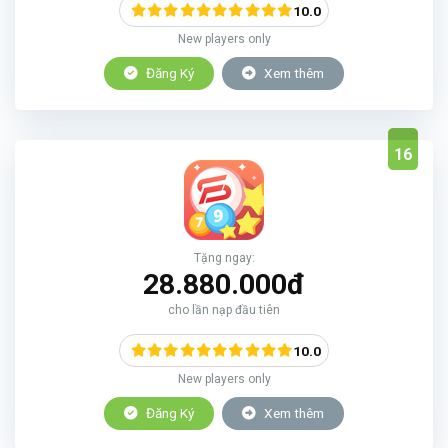
10.0
New players only
Đăng Ký
Xem thêm
16
Tặng ngay:
28.880.000đ
cho lần nạp đầu tiên
10.0
New players only
Đăng Ký
Xem thêm