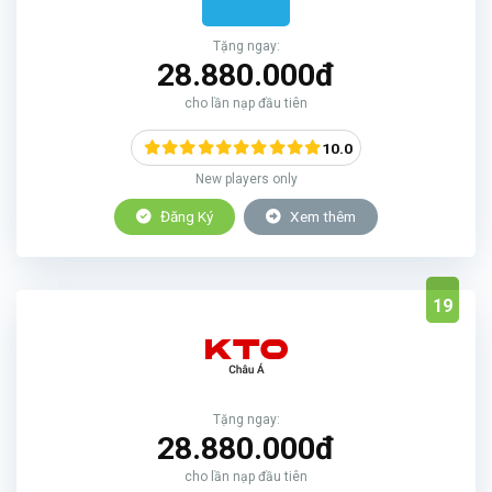
Tặng ngay:
28.880.000đ
cho lần nạp đầu tiên
10.0
New players only
Đăng Ký
Xem thêm
19
Tặng ngay:
28.880.000đ
cho lần nạp đầu tiên