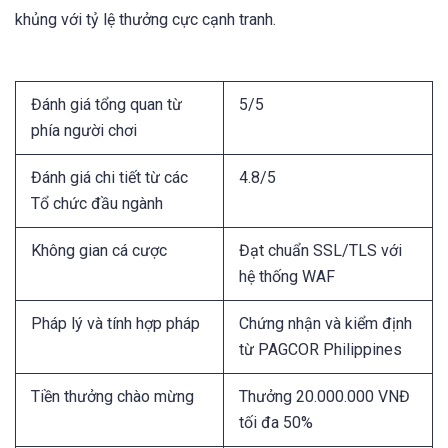
khủng với tỷ lệ thưởng cực cạnh tranh.
Đánh giá tổng quan từ
5/5
phía người chơi
Đánh giá chi tiết từ các
4.8/5
Tổ chức đầu ngành
Không gian cá cược
Đạt chuẩn SSL/TLS với
hệ thống WAF
Pháp lý và tính hợp pháp
Chứng nhận và kiểm định
từ PAGCOR Philippines
Tiền thưởng chào mừng
Thưởng 20.000.000 VNĐ
tối đa 50%