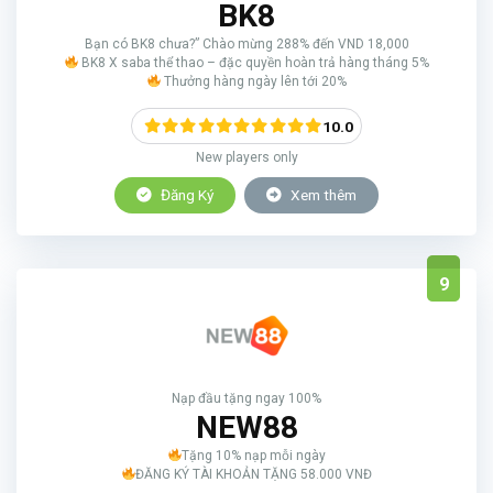
BK8
Bạn có BK8 chưa?” Chào mừng 288% đến VND 18,000
BK8 X saba thể thao – đặc quyền hoàn trả hàng tháng 5%
Thưởng hàng ngày lên tới 20%
10.0
New players only
Đăng Ký
Xem thêm
9
Nạp đầu tặng ngay 100%
NEW88
Tặng 10% nạp mỗi ngày
ĐĂNG KÝ TÀI KHOẢN TẶNG 58.000 VNĐ