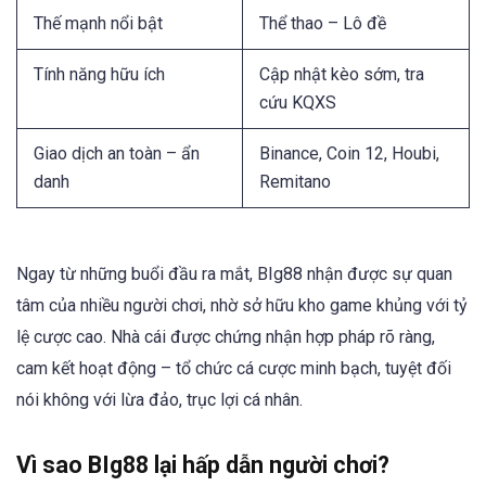
Thế mạnh nổi bật
Thể thao – Lô đề
Tính năng hữu ích
Cập nhật kèo sớm, tra
cứu KQXS
Giao dịch an toàn – ẩn
Binance, Coin 12, Houbi,
danh
Remitano
Ngay từ những buổi đầu ra mắt, BIg88 nhận được sự quan
tâm của nhiều người chơi, nhờ sở hữu kho game khủng với tỷ
lệ cược cao. Nhà cái được chứng nhận hợp pháp rõ ràng,
cam kết hoạt động – tổ chức cá cược minh bạch, tuyệt đối
nói không với lừa đảo, trục lợi cá nhân.
Vì sao BIg88 lại hấp dẫn người chơi?