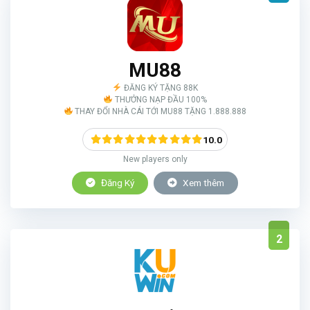
MU88
ĐĂNG KÝ TẶNG 88K
THƯỞNG NẠP ĐẦU 100%
THAY ĐỔI NHÀ CÁI TỚI MU88 TẶNG 1.888.888
10.0
New players only
Đăng Ký
Xem thêm
2