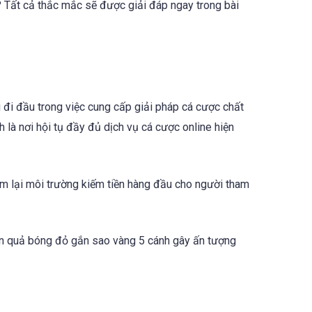
? Tất cả thắc mắc sẽ được giải đáp ngay trong bài
u đi đầu trong việc cung cấp giải pháp cá cược chất
à nơi hội tụ đầy đủ dịch vụ cá cược online hiện
m lại môi trường kiếm tiền hàng đầu cho người tham
ền quả bóng đỏ gắn sao vàng 5 cánh gây ấn tượng