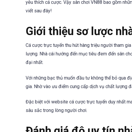
yêu thích cá cược. Vậy sân chơi VN88 bao gồm những
viết sau đây!
Giới thiệu sơ lược nh
Cá cược trực tuyến thu hút hàng triệu người tham gia
lượng. Nhà cái hướng đến mục tiêu đem đến sân chơi
đại nhất.
Với những bạc thủ muốn đầu tư không thể bỏ qua địa
gia. Nhờ vào ưu điểm cung cấp dịch vụ chất lượng đã
Đặc biệt với website cá cược trực tuyến duy nhất 
sâu sắc trong lòng người chơi.
Đánh giá độ uy tín n