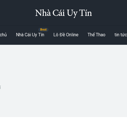
 chủ
Nhà Cái Uy Tín
Lô Đề Online
Thể Thao
tin tứ
í