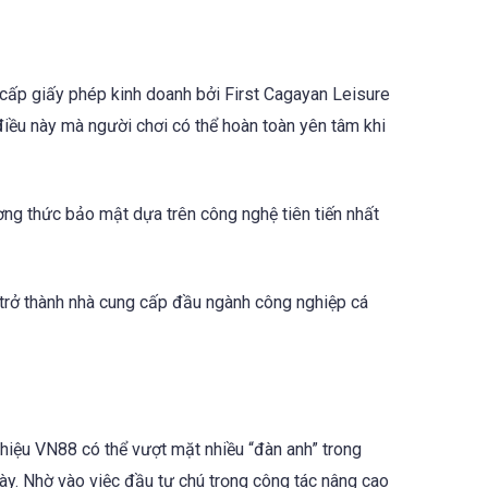
 cấp giấy phép kinh doanh bởi First Cagayan Leisure
điều này mà người chơi có thể hoàn toàn yên tâm khi
ơng thức bảo mật dựa trên công nghệ tiên tiến nhất
 trở thành nhà cung cấp đầu ngành công nghiệp cá
hiệu VN88 có thể vượt mặt nhiều “đàn anh” trong
này. Nhờ vào việc đầu tư chú trọng công tác nâng cao