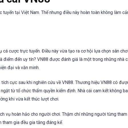
ực tuyến tại Việt Nam. Thế nhưng điều này hoàn toàn không làm cả
 vụ cá cược trực tuyến. Điều này vừa tạo ra cơ hội lựa chọn sân c
u là điểm đến uy tín? VN88 được đánh giá là một trong những nhà c
hiện đại và văn minh.
há tích cực sau khi nghiên cứu về VN88. Thương hiệu VN88 có đư
gặt từ tổ chức thẩm quyền kiểm định. Nhà cái cam kết không bao 
ởng khi vừa kết thúc lượt chơi.
ch vụ hoàn hảo cho người chơi. Thậm chí những người từng tham g
 tham gia đều gia tăng đáng kể.