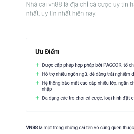
Nhà cái vn88 là địa chỉ cá cược uy tín
nhất, uy tín nhất hiện nay.
Ưu Điểm
Được cấp phép hợp pháp bởi PAGCOR, tổ chức
Hỗ trợ nhiều ngôn ngữ, dễ dàng trải nghiệm d
Hệ thống bảo mật cao cấp nhiều lớp, ngăn c
nhập
Đa dạng các trò chơi cá cược, loại hình đặt
VN88
là một trong những cái tên vô cùng quen thuộc