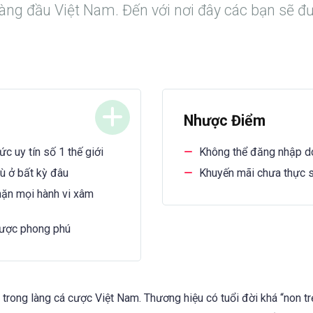
 hàng đầu Việt Nam. Đến với nơi đây các bạn sẽ đư
Nhược Điểm
 uy tín số 1 thế giới
Không thể đăng nhập d
ù ở bất kỳ đâu
Khuyến mãi chưa thực s
hặn mọi hành vi xâm
 cược phong phú
 trong làng cá cược Việt Nam. Thương hiệu có tuổi đời khá “non