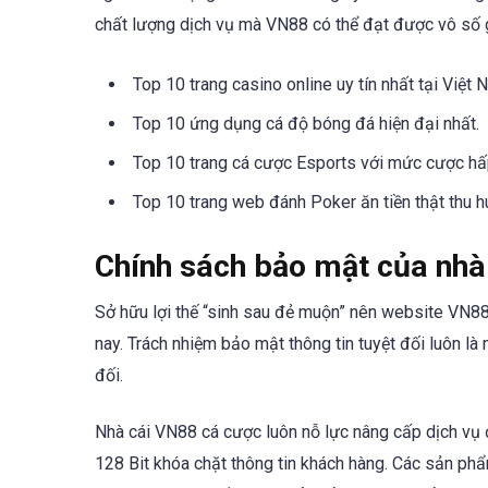
chất lượng dịch vụ mà VN88 có thể đạt được vô số 
Top 10 trang casino online uy tín nhất tại Việt
Top 10 ứng dụng cá độ bóng đá hiện đại nhất.
Top 10 trang cá cược Esports với mức cược hấ
Top 10 trang web đánh Poker ăn tiền thật thu hú
Chính sách bảo mật của nhà
Sở hữu lợi thế “sinh sau đẻ muộn” nên website VN88 
nay. Trách nhiệm bảo mật thông tin tuyệt đối luôn 
đối.
Nhà cái VN88 cá cược luôn nỗ lực nâng cấp dịch vụ 
128 Bit khóa chặt thông tin khách hàng. Các sản phẩ