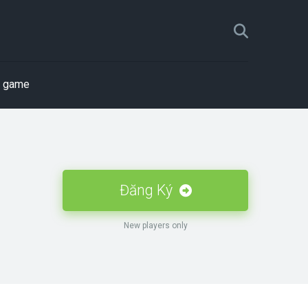
c game
Đăng Ký
New players only