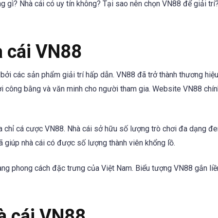
 gì? Nhà cái có uy tín không? Tại sao nên chọn VN88 để giải trí
à cái VN88
 bởi các sản phẩm giải trí hấp dẫn. VN88 đã trở thành thương hiệ
 công bằng và văn minh cho người tham gia. Website VN88 chính l
 chỉ cá cược VN88. Nhà cái sở hữu số lượng trò chơi đa dạng đe
 giúp nhà cái có được số lượng thành viên khổng lồ.
mang phong cách đặc trưng của Việt Nam. Biểu tượng VN88 gắn li
hà cái VN88