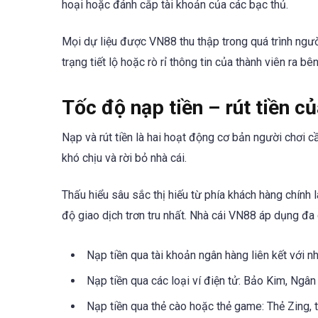
hoại hoặc đánh cắp tài khoản của các bạc thủ.
Mọi dự liệu được VN88 thu thập trong quá trình ngườ
trạng tiết lộ hoặc rò rỉ thông tin của thành viên ra
Tốc độ nạp tiền – rút tiền c
Nạp và rút tiền là hai hoạt động cơ bản người chơi 
khó chịu và rời bỏ nhà cái.
Thấu hiểu sâu sắc thị hiếu từ phía khách hàng chín
độ giao dịch trơn tru nhất. Nhà cái VN88 áp dụng đ
Nạp tiền qua tài khoản ngân hàng liên kết với 
Nạp tiền qua các loại ví điện tử: Bảo Kim, Ngâ
Nạp tiền qua thẻ cào hoặc thẻ game: Thẻ Zing, 